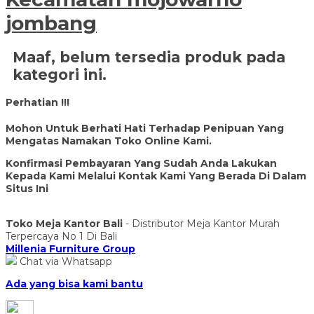
jombang
Maaf, belum tersedia produk pada
kategori ini.
Perhatian !!!
Mohon Untuk Berhati Hati Terhadap Penipuan Yang
Mengatas Namakan Toko Online Kami.
Konfirmasi Pembayaran Yang Sudah Anda Lakukan
Kepada Kami Melalui Kontak Kami Yang Berada Di Dalam
Situs Ini
Toko Meja Kantor Bali
- Distributor Meja Kantor Murah
Terpercaya No 1 Di Bali
Millenia Furniture Group
Chat via Whatsapp
Ada yang bisa kami bantu