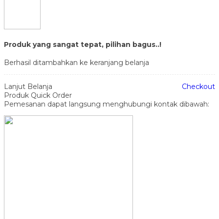
Produk yang sangat tepat, pilihan bagus..!
Berhasil ditambahkan ke keranjang belanja
Lanjut Belanja
Checkout
Produk Quick Order
Pemesanan dapat langsung menghubungi kontak dibawah: