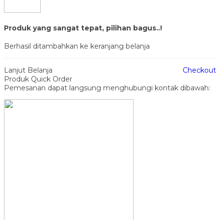
Produk yang sangat tepat, pilihan bagus..!
Berhasil ditambahkan ke keranjang belanja
Lanjut Belanja
Checkout
Produk Quick Order
Pemesanan dapat langsung menghubungi kontak dibawah: