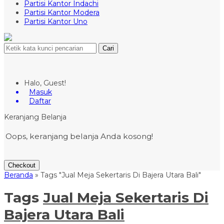
Partisi Kantor Indachi
Partisi Kantor Modera
Partisi Kantor Uno
Cari
Halo, Guest!
Masuk
Daftar
Keranjang Belanja
Oops, keranjang belanja Anda kosong!
Checkout
Beranda
»
Tags "Jual Meja Sekertaris Di Bajera Utara Bali"
Tags
Jual Meja Sekertaris Di
Bajera Utara Bali