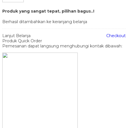
Produk yang sangat tepat, pilihan bagus..!
Berhasil ditambahkan ke keranjang belanja
Lanjut Belanja
Checkout
Produk Quick Order
Pemesanan dapat langsung menghubungi kontak dibawah: