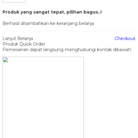
Produk yang sangat tepat, pilihan bagus..!
Berhasil ditambahkan ke keranjang belanja
Lanjut Belanja
Checkout
Produk Quick Order
Pemesanan dapat langsung menghubungi kontak dibawah: