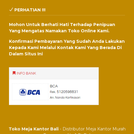
PERHATIAN !!!
Mohon Untuk Berhati Hati Terhadap Penipuan
Yang Mengatas Namakan Toko Online Kami.
Konfirmasi Pembayaran Yang Sudah Anda Lakukan
Kepada Kami Melalui Kontak Kami Yang Berada Di
Dalam Situs Ini
Toko Meja Kantor Bali
- Distributor Meja Kantor Murah