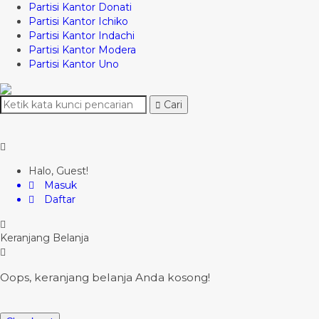
Partisi Kantor Donati
Partisi Kantor Ichiko
Partisi Kantor Indachi
Partisi Kantor Modera
Partisi Kantor Uno
Cari
Halo, Guest!
Masuk
Daftar
Keranjang Belanja
Oops, keranjang belanja Anda kosong!