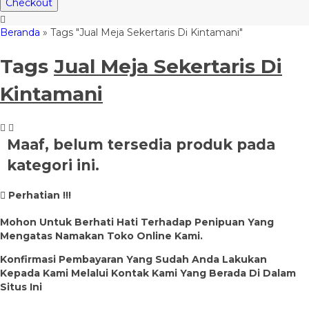
Checkout
Beranda
»
Tags "Jual Meja Sekertaris Di Kintamani"
Tags
Jual Meja Sekertaris Di
Kintamani
Maaf, belum tersedia produk pada
kategori ini.
Perhatian !!!
Mohon Untuk Berhati Hati Terhadap Penipuan Yang
Mengatas Namakan Toko Online Kami.
Konfirmasi Pembayaran Yang Sudah Anda Lakukan
Kepada Kami Melalui Kontak Kami Yang Berada Di Dalam
Situs Ini