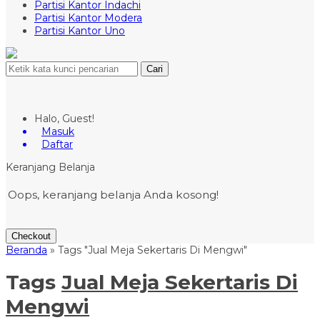
Partisi Kantor Indachi
Partisi Kantor Modera
Partisi Kantor Uno
Cari
Halo, Guest!
Masuk
Daftar
Keranjang Belanja
Oops, keranjang belanja Anda kosong!
Checkout
Beranda
»
Tags "Jual Meja Sekertaris Di Mengwi"
Tags
Jual Meja Sekertaris Di
Mengwi