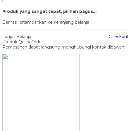
Produk yang sangat tepat, pilihan bagus..!
Berhasil ditambahkan ke keranjang belanja
Lanjut Belanja
Checkout
Produk Quick Order
Pemesanan dapat langsung menghubungi kontak dibawah: