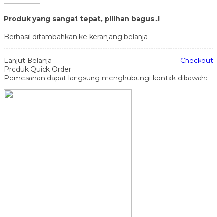
Produk yang sangat tepat, pilihan bagus..!
Berhasil ditambahkan ke keranjang belanja
Lanjut Belanja
Checkout
Produk Quick Order
Pemesanan dapat langsung menghubungi kontak dibawah: