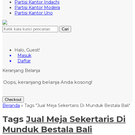
Partisi Kantor Indachi
Partisi Kantor Modera
Partisi Kantor Uno
Cari
Halo, Guest!
Masuk
Daftar
Keranjang Belanja
Oops, keranjang belanja Anda kosong!
Checkout
Beranda
»
Tags "Jual Meja Sekertaris Di Munduk Bestala Bali"
Tags
Jual Meja Sekertaris Di
Munduk Bestala Bali