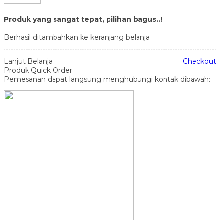
Produk yang sangat tepat, pilihan bagus..!
Berhasil ditambahkan ke keranjang belanja
Lanjut Belanja
Checkout
Produk Quick Order
Pemesanan dapat langsung menghubungi kontak dibawah: