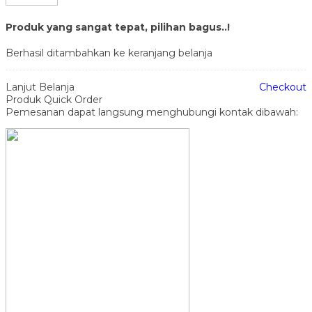
Produk yang sangat tepat, pilihan bagus..!
Berhasil ditambahkan ke keranjang belanja
Lanjut Belanja
Checkout
Produk Quick Order
Pemesanan dapat langsung menghubungi kontak dibawah: