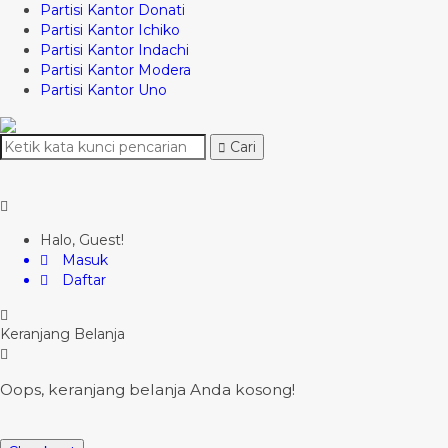
Partisi Kantor Donati
Partisi Kantor Ichiko
Partisi Kantor Indachi
Partisi Kantor Modera
Partisi Kantor Uno
Cari
Halo, Guest!
Masuk
Daftar
Keranjang Belanja
Oops, keranjang belanja Anda kosong!