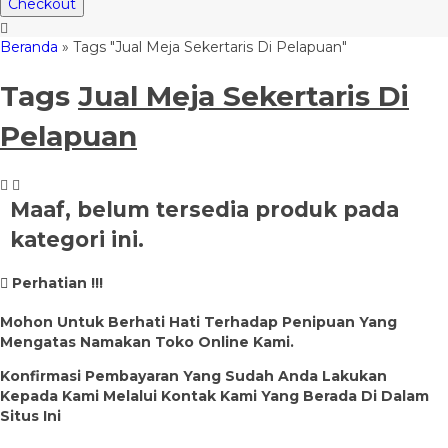
Checkout
Beranda
»
Tags "Jual Meja Sekertaris Di Pelapuan"
Tags
Jual Meja Sekertaris Di
Pelapuan
Maaf, belum tersedia produk pada
kategori ini.
Perhatian !!!
Mohon Untuk Berhati Hati Terhadap Penipuan Yang
Mengatas Namakan Toko Online Kami.
Konfirmasi Pembayaran Yang Sudah Anda Lakukan
Kepada Kami Melalui Kontak Kami Yang Berada Di Dalam
Situs Ini