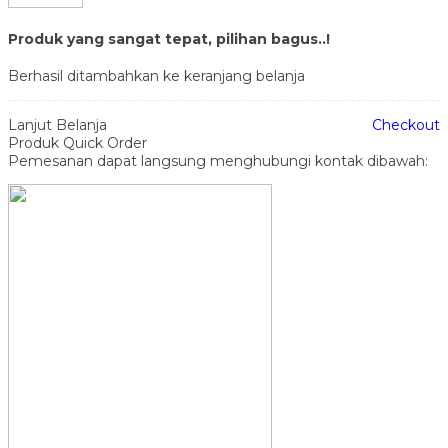
Produk yang sangat tepat, pilihan bagus..!
Berhasil ditambahkan ke keranjang belanja
Lanjut Belanja
Checkout
Produk Quick Order
Pemesanan dapat langsung menghubungi kontak dibawah: