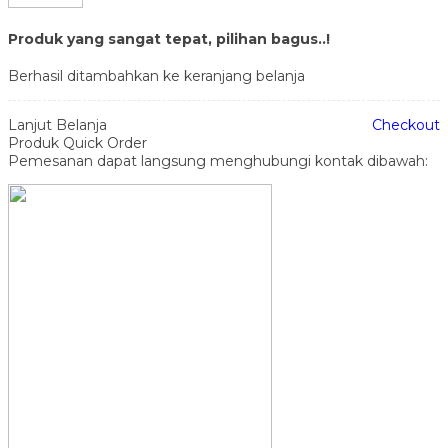
Produk yang sangat tepat, pilihan bagus..!
Berhasil ditambahkan ke keranjang belanja
Lanjut Belanja
Checkout
Produk Quick Order
Pemesanan dapat langsung menghubungi kontak dibawah: