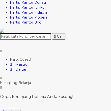
Partisi Kantor Donati
Partisi Kantor Ichiko
Partisi Kantor Indachi
Partisi Kantor Modera
Partisi Kantor Uno
Cari
Halo, Guest!
Masuk
Daftar
Keranjang Belanja
Oops, keranjang belanja Anda kosong!