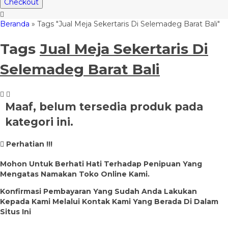
Checkout
Beranda
»
Tags "Jual Meja Sekertaris Di Selemadeg Barat Bali"
Tags
Jual Meja Sekertaris Di
Selemadeg Barat Bali
Maaf, belum tersedia produk pada
kategori ini.
Perhatian !!!
Mohon Untuk Berhati Hati Terhadap Penipuan Yang
Mengatas Namakan Toko Online Kami.
Konfirmasi Pembayaran Yang Sudah Anda Lakukan
Kepada Kami Melalui Kontak Kami Yang Berada Di Dalam
Situs Ini