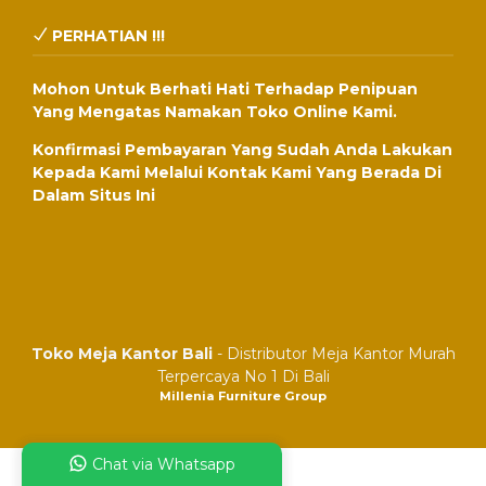
PERHATIAN !!!
Mohon Untuk Berhati Hati Terhadap Penipuan
Yang Mengatas Namakan Toko Online Kami.
Konfirmasi Pembayaran Yang Sudah Anda Lakukan
Kepada Kami Melalui Kontak Kami Yang Berada Di
Dalam Situs Ini
Toko Meja Kantor Bali
- Distributor Meja Kantor Murah
Terpercaya No 1 Di Bali
Millenia Furniture Group
Chat via Whatsapp