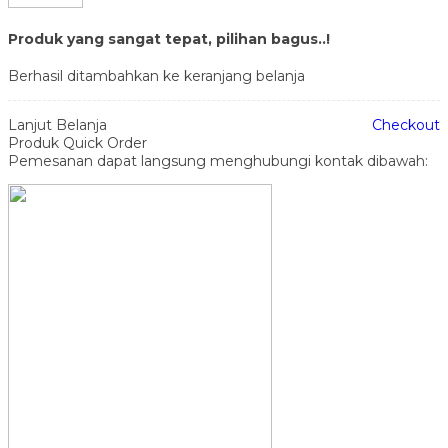
Produk yang sangat tepat, pilihan bagus..!
Berhasil ditambahkan ke keranjang belanja
Lanjut Belanja
Checkout
Produk Quick Order
Pemesanan dapat langsung menghubungi kontak dibawah: