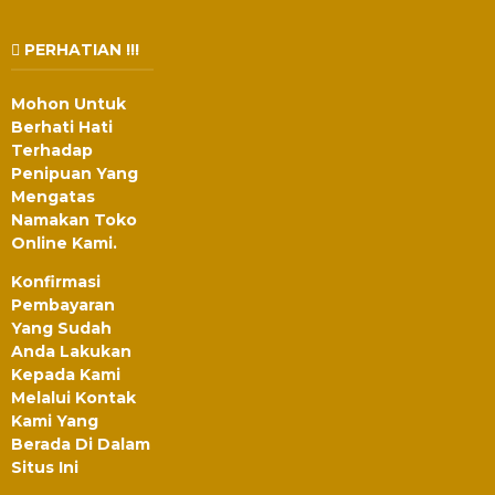
PERHATIAN !!!
Mohon Untuk
Berhati Hati
Terhadap
Penipuan Yang
Mengatas
Namakan Toko
Online Kami.
Konfirmasi
Pembayaran
Yang Sudah
Anda Lakukan
Kepada Kami
Melalui Kontak
Kami Yang
Berada Di Dalam
Situs Ini