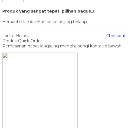
Produk yang sangat tepat, pilihan bagus..!
Berhasil ditambahkan ke keranjang belanja
Lanjut Belanja
Checkout
Produk Quick Order
Pemesanan dapat langsung menghubungi kontak dibawah: