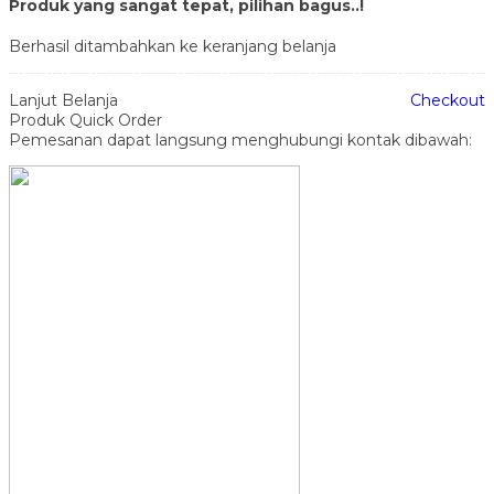
Produk yang sangat tepat, pilihan bagus..!
Berhasil ditambahkan ke keranjang belanja
Lanjut Belanja
Checkout
Produk Quick Order
Pemesanan dapat langsung menghubungi kontak dibawah: