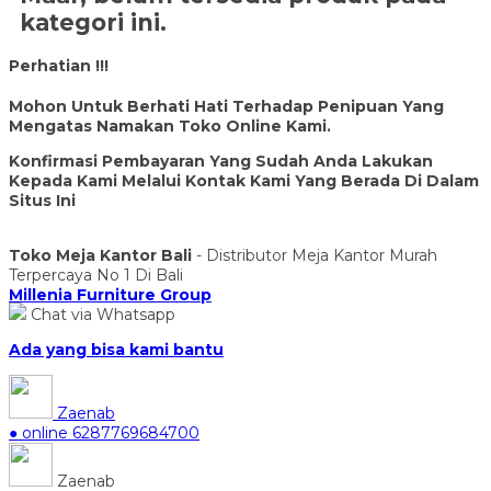
kategori ini.
Perhatian !!!
Mohon Untuk Berhati Hati Terhadap Penipuan Yang
Mengatas Namakan Toko Online Kami.
Konfirmasi Pembayaran Yang Sudah Anda Lakukan
Kepada Kami Melalui Kontak Kami Yang Berada Di Dalam
Situs Ini
Toko Meja Kantor Bali
- Distributor Meja Kantor Murah
Terpercaya No 1 Di Bali
Millenia Furniture Group
Chat via Whatsapp
Ada yang bisa kami bantu
Zaenab
● online
6287769684700
Zaenab