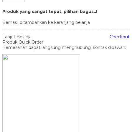
Produk yang sangat tepat, pilihan bagus..!
Berhasil ditambahkan ke keranjang belanja
Lanjut Belanja
Checkout
Produk Quick Order
Pemesanan dapat langsung menghubungi kontak dibawah: