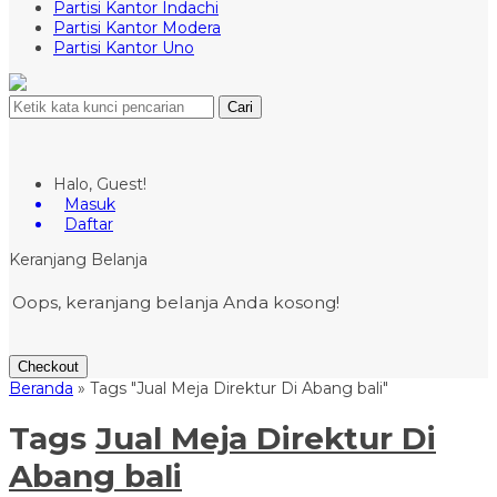
Partisi Kantor Indachi
Partisi Kantor Modera
Partisi Kantor Uno
Cari
Halo, Guest!
Masuk
Daftar
Keranjang Belanja
Oops, keranjang belanja Anda kosong!
Checkout
Beranda
»
Tags "Jual Meja Direktur Di Abang bali"
Tags
Jual Meja Direktur Di
Abang bali