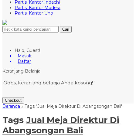
Partisi Kantor Indachi
Partisi Kantor Modera
Partisi Kantor Uno
Cari
Halo, Guest!
Masuk
Daftar
Keranjang Belanja
Oops, keranjang belanja Anda kosong!
Checkout
Beranda
»
Tags "Jual Meja Direktur Di Abangsongan Bali"
Tags
Jual Meja Direktur Di
Abangsongan Bali