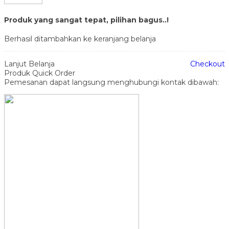
Produk yang sangat tepat, pilihan bagus..!
Berhasil ditambahkan ke keranjang belanja
Lanjut Belanja
Checkout
Produk Quick Order
Pemesanan dapat langsung menghubungi kontak dibawah: