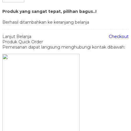
Produk yang sangat tepat, pilihan bagus..!
Berhasil ditambahkan ke keranjang belanja
Lanjut Belanja
Checkout
Produk Quick Order
Pemesanan dapat langsung menghubungi kontak dibawah: