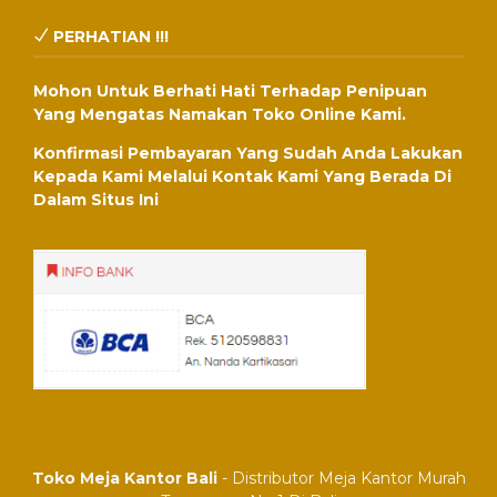
PERHATIAN !!!
Mohon Untuk Berhati Hati Terhadap Penipuan
Yang Mengatas Namakan Toko Online Kami.
Konfirmasi Pembayaran Yang Sudah Anda Lakukan
Kepada Kami Melalui Kontak Kami Yang Berada Di
Dalam Situs Ini
Toko Meja Kantor Bali
- Distributor Meja Kantor Murah