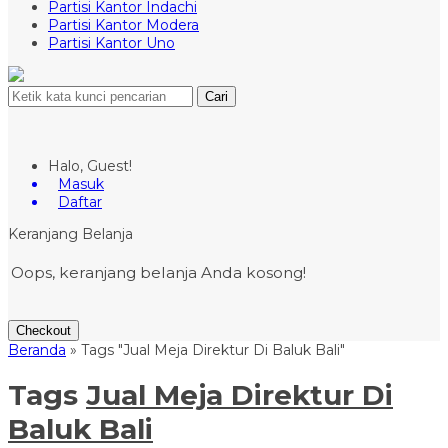
Partisi Kantor Indachi
Partisi Kantor Modera
Partisi Kantor Uno
Cari
Halo, Guest!
Masuk
Daftar
Keranjang Belanja
Oops, keranjang belanja Anda kosong!
Checkout
Beranda
»
Tags "Jual Meja Direktur Di Baluk Bali"
Tags
Jual Meja Direktur Di
Baluk Bali