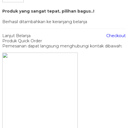
Produk yang sangat tepat, pilihan bagus..!
Berhasil ditambahkan ke keranjang belanja
Lanjut Belanja
Checkout
Produk Quick Order
Pemesanan dapat langsung menghubungi kontak dibawah: