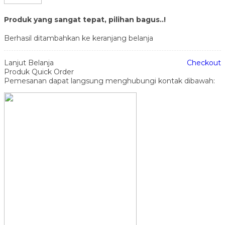
Produk yang sangat tepat, pilihan bagus..!
Berhasil ditambahkan ke keranjang belanja
Lanjut Belanja
Checkout
Produk Quick Order
Pemesanan dapat langsung menghubungi kontak dibawah: