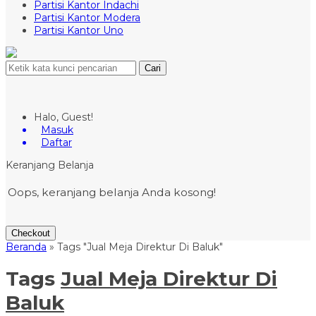
Partisi Kantor Indachi
Partisi Kantor Modera
Partisi Kantor Uno
Cari
Halo, Guest!
Masuk
Daftar
Keranjang Belanja
Oops, keranjang belanja Anda kosong!
Checkout
Beranda
»
Tags "Jual Meja Direktur Di Baluk"
Tags
Jual Meja Direktur Di
Baluk