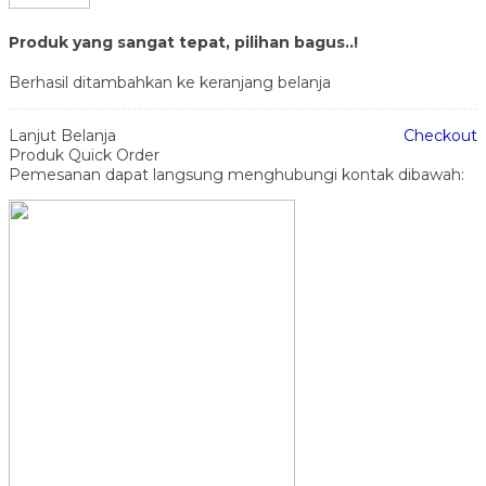
Produk yang sangat tepat, pilihan bagus..!
Berhasil ditambahkan ke keranjang belanja
Lanjut Belanja
Checkout
Produk Quick Order
Pemesanan dapat langsung menghubungi kontak dibawah: