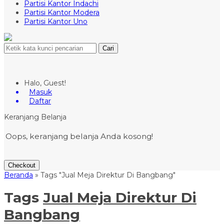
Partisi Kantor Indachi
Partisi Kantor Modera
Partisi Kantor Uno
Cari
Halo, Guest!
Masuk
Daftar
Keranjang Belanja
Oops, keranjang belanja Anda kosong!
Checkout
Beranda
»
Tags "Jual Meja Direktur Di Bangbang"
Tags
Jual Meja Direktur Di
Bangbang