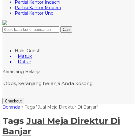
Partisi Kantor Indachi
Partisi Kantor Modera
Partisi Kantor Uno
Cari
Halo, Guest!
Masuk
Daftar
Keranjang Belanja
Oops, keranjang belanja Anda kosong!
Checkout
Beranda
»
Tags "Jual Meja Direktur Di Banjar"
Tags
Jual Meja Direktur Di
Banjar