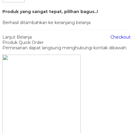
Produk yang sangat tepat, pilihan bagus..!
Berhasil ditambahkan ke keranjang belanja
Lanjut Belanja
Checkout
Produk Quick Order
Pemesanan dapat langsung menghubungi kontak dibawah: