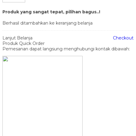
Produk yang sangat tepat, pilihan bagus..!
Berhasil ditambahkan ke keranjang belanja
Lanjut Belanja
Checkout
Produk Quick Order
Pemesanan dapat langsung menghubungi kontak dibawah: