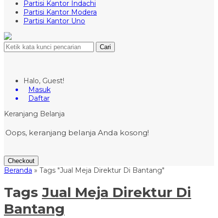
Partisi Kantor Indachi
Partisi Kantor Modera
Partisi Kantor Uno
Cari
Halo, Guest!
Masuk
Daftar
Keranjang Belanja
Oops, keranjang belanja Anda kosong!
Checkout
Beranda
»
Tags "Jual Meja Direktur Di Bantang"
Tags
Jual Meja Direktur Di
Bantang