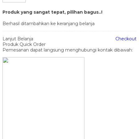
Produk yang sangat tepat, pilihan bagus..!
Berhasil ditambahkan ke keranjang belanja
Lanjut Belanja
Checkout
Produk Quick Order
Pemesanan dapat langsung menghubungi kontak dibawah: