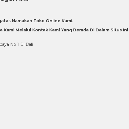
gatas Namakan Toko Online Kami.
Kami Melalui Kontak Kami Yang Berada Di Dalam Situs Ini
caya No 1 Di Bali