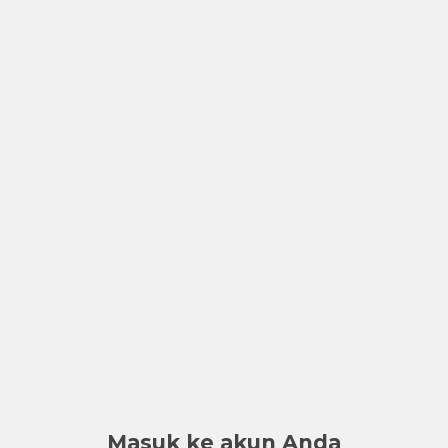
Masuk ke akun Anda