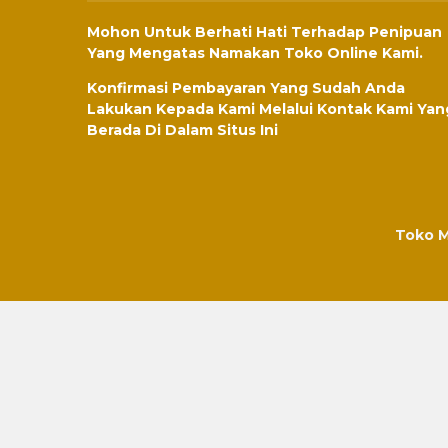
Mohon Untuk Berhati Hati Terhadap Penipuan
Yang Mengatas Namakan Toko Online Kami.
Konfirmasi Pembayaran Yang Sudah Anda
Lakukan Kepada Kami Melalui Kontak Kami Yan
Berada Di Dalam Situs Ini
Toko M