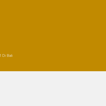
 Di Bali