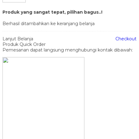
Produk yang sangat tepat, pilihan bagus..!
Berhasil ditambahkan ke keranjang belanja
Lanjut Belanja
Checkout
Produk Quick Order
Pemesanan dapat langsung menghubungi kontak dibawah: