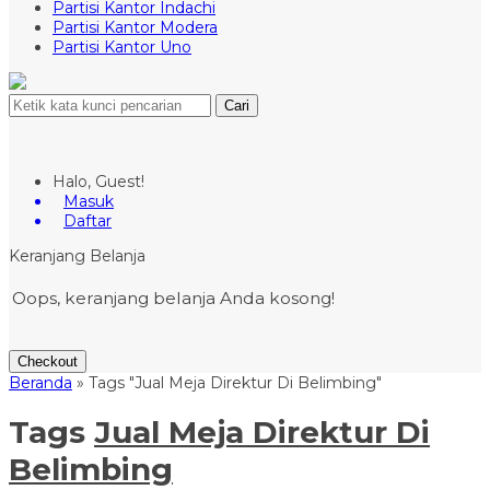
Partisi Kantor Indachi
Partisi Kantor Modera
Partisi Kantor Uno
Cari
Halo, Guest!
Masuk
Daftar
Keranjang Belanja
Oops, keranjang belanja Anda kosong!
Checkout
Beranda
»
Tags "Jual Meja Direktur Di Belimbing"
Tags
Jual Meja Direktur Di
Belimbing