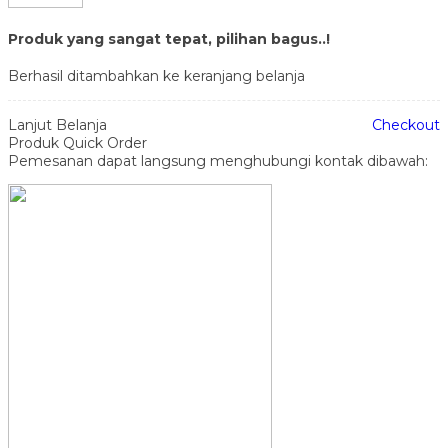
Produk yang sangat tepat, pilihan bagus..!
Berhasil ditambahkan ke keranjang belanja
Lanjut Belanja
Checkout
Produk Quick Order
Pemesanan dapat langsung menghubungi kontak dibawah: