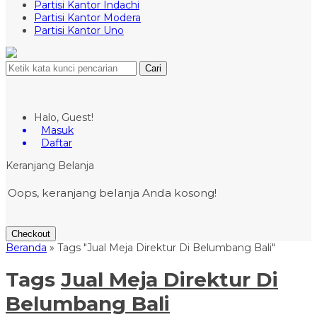
Partisi Kantor Indachi
Partisi Kantor Modera
Partisi Kantor Uno
Cari
Halo, Guest!
Masuk
Daftar
Keranjang Belanja
Oops, keranjang belanja Anda kosong!
Checkout
Beranda
»
Tags "Jual Meja Direktur Di Belumbang Bali"
Tags
Jual Meja Direktur Di
Belumbang Bali