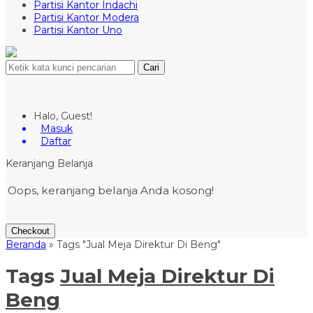
Partisi Kantor Indachi
Partisi Kantor Modera
Partisi Kantor Uno
Cari
Halo, Guest!
Masuk
Daftar
Keranjang Belanja
Oops, keranjang belanja Anda kosong!
Checkout
Beranda
»
Tags "Jual Meja Direktur Di Beng"
Tags
Jual Meja Direktur Di
Beng