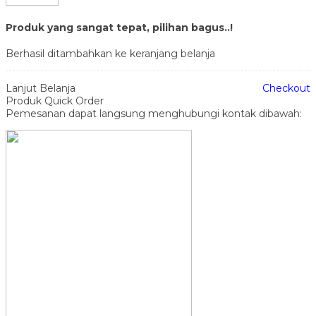
Produk yang sangat tepat, pilihan bagus..!
Berhasil ditambahkan ke keranjang belanja
Lanjut Belanja
Checkout
Produk Quick Order
Pemesanan dapat langsung menghubungi kontak dibawah: