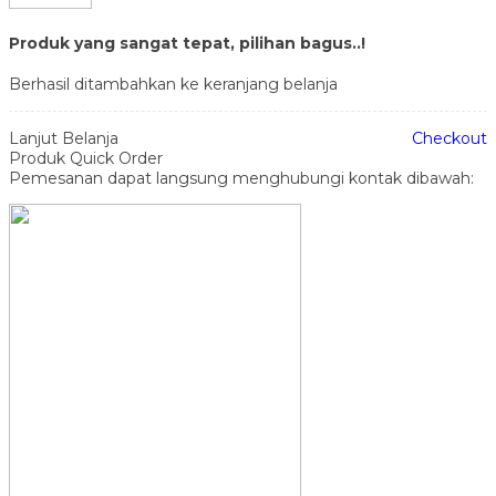
Produk yang sangat tepat, pilihan bagus..!
Berhasil ditambahkan ke keranjang belanja
Lanjut Belanja
Checkout
Produk Quick Order
Pemesanan dapat langsung menghubungi kontak dibawah: