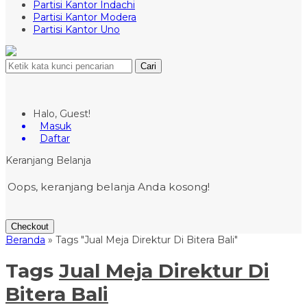
Partisi Kantor Indachi
Partisi Kantor Modera
Partisi Kantor Uno
Cari
Halo, Guest!
Masuk
Daftar
Keranjang Belanja
Oops, keranjang belanja Anda kosong!
Checkout
Beranda
»
Tags "Jual Meja Direktur Di Bitera Bali"
Tags
Jual Meja Direktur Di
Bitera Bali