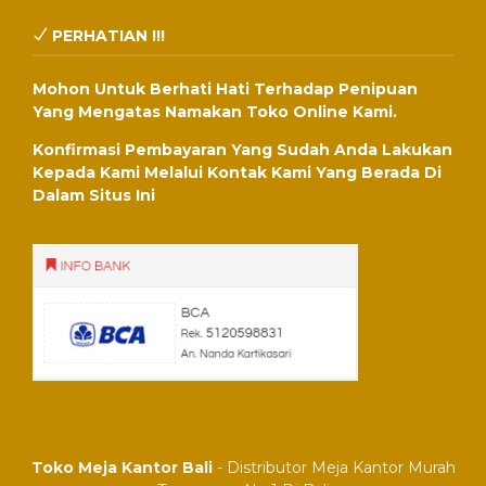
PERHATIAN !!!
Mohon Untuk Berhati Hati Terhadap Penipuan
Yang Mengatas Namakan Toko Online Kami.
Konfirmasi Pembayaran Yang Sudah Anda Lakukan
Kepada Kami Melalui Kontak Kami Yang Berada Di
Dalam Situs Ini
Toko Meja Kantor Bali
- Distributor Meja Kantor Murah