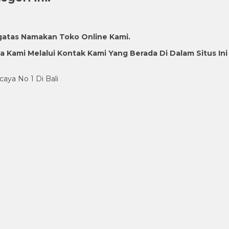
gatas Namakan Toko Online Kami.
Kami Melalui Kontak Kami Yang Berada Di Dalam Situs Ini
caya No 1 Di Bali