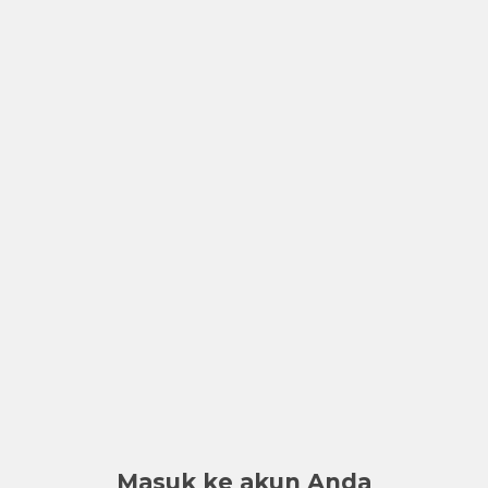
Masuk ke akun Anda