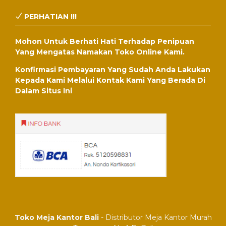
PERHATIAN !!!
Mohon Untuk Berhati Hati Terhadap Penipuan
Yang Mengatas Namakan Toko Online Kami.
Konfirmasi Pembayaran Yang Sudah Anda Lakukan
Kepada Kami Melalui Kontak Kami Yang Berada Di
Dalam Situs Ini
Toko Meja Kantor Bali
- Distributor Meja Kantor Murah