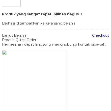
Produk yang sangat tepat, pilihan bagus..!
Berhasil ditambahkan ke keranjang belanja
Lanjut Belanja
Checkout
Produk Quick Order
Pemesanan dapat langsung menghubungi kontak dibawah: