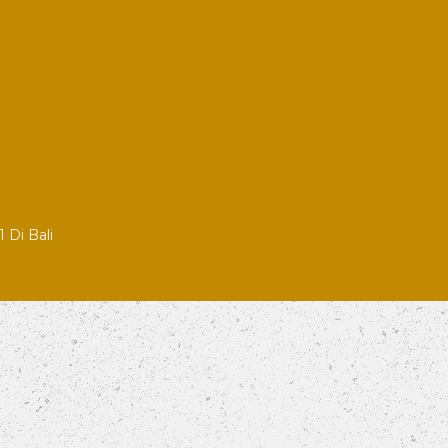
 Di Bali