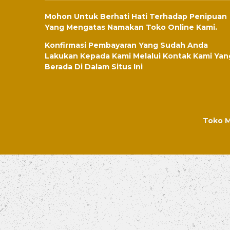
Mohon Untuk Berhati Hati Terhadap Penipuan
Yang Mengatas Namakan Toko Online Kami.
Konfirmasi Pembayaran Yang Sudah Anda
Lakukan Kepada Kami Melalui Kontak Kami Yan
Berada Di Dalam Situs Ini
Toko M