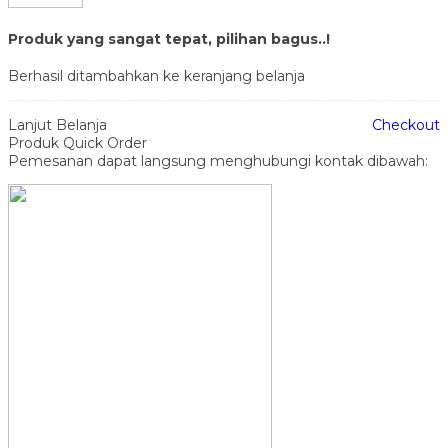
Produk yang sangat tepat, pilihan bagus..!
Berhasil ditambahkan ke keranjang belanja
Lanjut Belanja
Checkout
Produk Quick Order
Pemesanan dapat langsung menghubungi kontak dibawah: