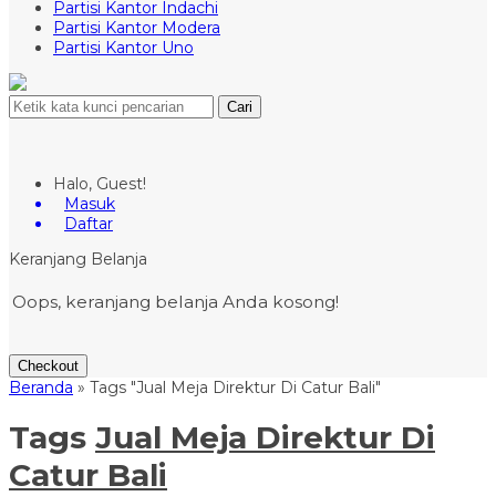
Partisi Kantor Indachi
Partisi Kantor Modera
Partisi Kantor Uno
Cari
Halo, Guest!
Masuk
Daftar
Keranjang Belanja
Oops, keranjang belanja Anda kosong!
Checkout
Beranda
»
Tags "Jual Meja Direktur Di Catur Bali"
Tags
Jual Meja Direktur Di
Catur Bali