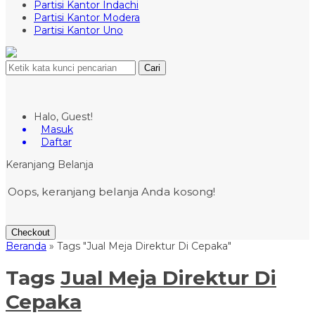
Partisi Kantor Indachi
Partisi Kantor Modera
Partisi Kantor Uno
Cari
Halo, Guest!
Masuk
Daftar
Keranjang Belanja
Oops, keranjang belanja Anda kosong!
Checkout
Beranda
»
Tags "Jual Meja Direktur Di Cepaka"
Tags
Jual Meja Direktur Di
Cepaka