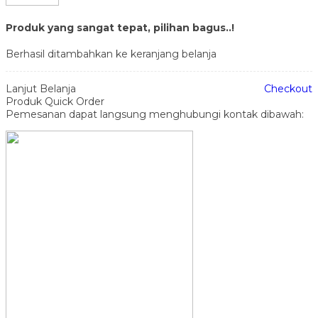
Produk yang sangat tepat, pilihan bagus..!
Berhasil ditambahkan ke keranjang belanja
Lanjut Belanja
Checkout
Produk Quick Order
Pemesanan dapat langsung menghubungi kontak dibawah: