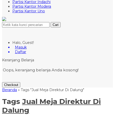
Partisi Kantor Indachi
Partisi Kantor Modera
Partisi Kantor Uno
Cari
Halo, Guest!
Masuk
Daftar
Keranjang Belanja
Oops, keranjang belanja Anda kosong!
Checkout
Beranda
»
Tags "Jual Meja Direktur Di Dalung"
Tags
Jual Meja Direktur Di
Dalung