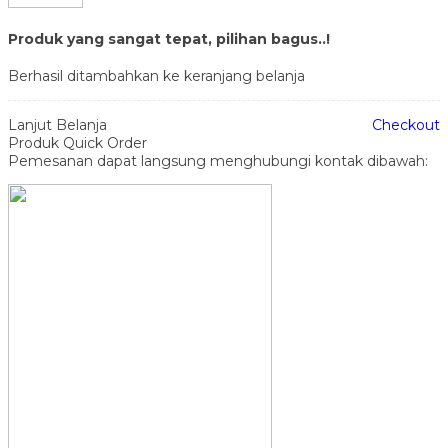
Produk yang sangat tepat, pilihan bagus..!
Berhasil ditambahkan ke keranjang belanja
Lanjut Belanja
Checkout
Produk Quick Order
Pemesanan dapat langsung menghubungi kontak dibawah: