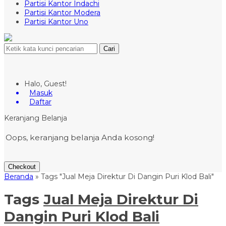
Partisi Kantor Indachi
Partisi Kantor Modera
Partisi Kantor Uno
Cari
Halo, Guest!
Masuk
Daftar
Keranjang Belanja
Oops, keranjang belanja Anda kosong!
Checkout
Beranda
»
Tags "Jual Meja Direktur Di Dangin Puri Klod Bali"
Tags
Jual Meja Direktur Di
Dangin Puri Klod Bali