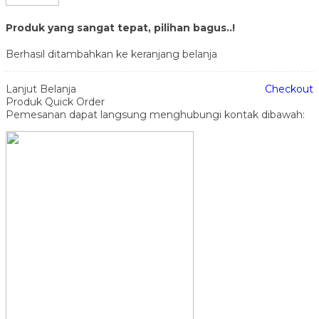
Produk yang sangat tepat, pilihan bagus..!
Berhasil ditambahkan ke keranjang belanja
Lanjut Belanja
Checkout
Produk Quick Order
Pemesanan dapat langsung menghubungi kontak dibawah: