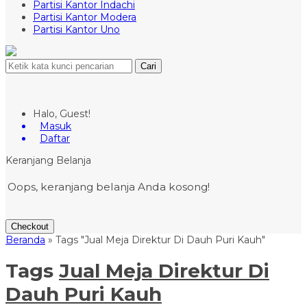
Partisi Kantor Indachi
Partisi Kantor Modera
Partisi Kantor Uno
Cari
Halo, Guest!
Masuk
Daftar
Keranjang Belanja
Oops, keranjang belanja Anda kosong!
Checkout
Beranda
»
Tags "Jual Meja Direktur Di Dauh Puri Kauh"
Tags
Jual Meja Direktur Di
Dauh Puri Kauh