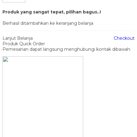
Produk yang sangat tepat, pilihan bagus..!
Berhasil ditambahkan ke keranjang belanja
Lanjut Belanja
Checkout
Produk Quick Order
Pemesanan dapat langsung menghubungi kontak dibawah: