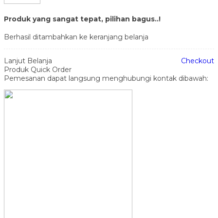
Produk yang sangat tepat, pilihan bagus..!
Berhasil ditambahkan ke keranjang belanja
Lanjut Belanja
Checkout
Produk Quick Order
Pemesanan dapat langsung menghubungi kontak dibawah: