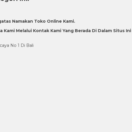
gatas Namakan Toko Online Kami.
Kami Melalui Kontak Kami Yang Berada Di Dalam Situs Ini
caya No 1 Di Bali