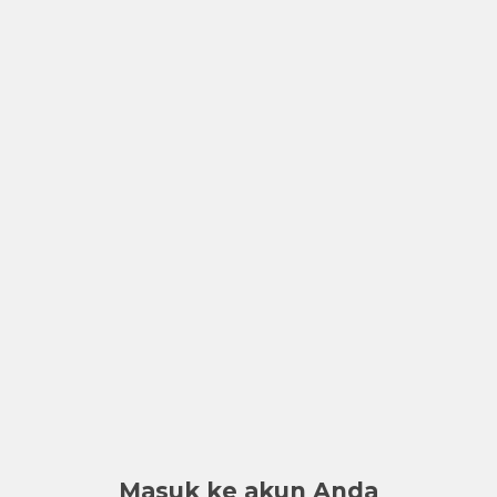
Masuk ke akun Anda