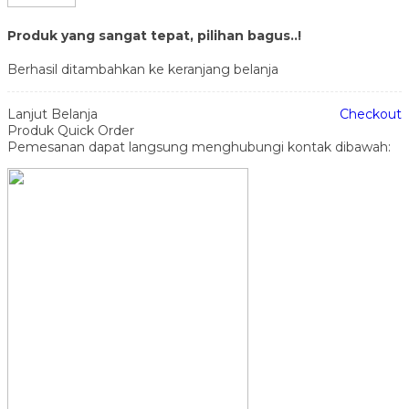
Produk yang sangat tepat, pilihan bagus..!
Berhasil ditambahkan ke keranjang belanja
Lanjut Belanja
Checkout
Produk Quick Order
Pemesanan dapat langsung menghubungi kontak dibawah: