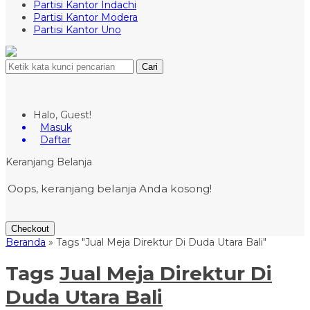
Partisi Kantor Indachi
Partisi Kantor Modera
Partisi Kantor Uno
Cari
Halo, Guest!
Masuk
Daftar
Keranjang Belanja
Oops, keranjang belanja Anda kosong!
Checkout
Beranda
»
Tags "Jual Meja Direktur Di Duda Utara Bali"
Tags
Jual Meja Direktur Di
Duda Utara Bali