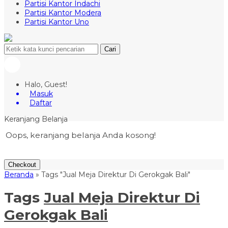
Partisi Kantor Indachi
Partisi Kantor Modera
Partisi Kantor Uno
Cari
Halo, Guest!
Masuk
Daftar
Keranjang Belanja
Oops, keranjang belanja Anda kosong!
Checkout
Beranda
»
Tags "Jual Meja Direktur Di Gerokgak Bali"
Tags
Jual Meja Direktur Di
Gerokgak Bali