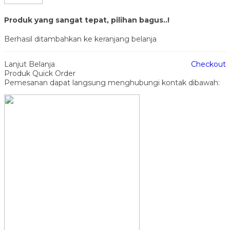
Produk yang sangat tepat, pilihan bagus..!
Berhasil ditambahkan ke keranjang belanja
Lanjut Belanja
Checkout
Produk Quick Order
Pemesanan dapat langsung menghubungi kontak dibawah: