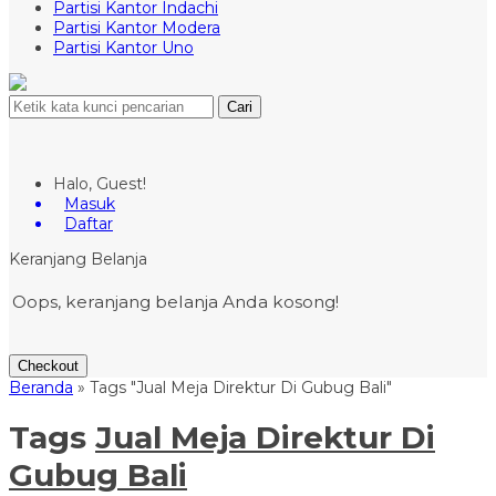
Partisi Kantor Indachi
Partisi Kantor Modera
Partisi Kantor Uno
Cari
Halo, Guest!
Masuk
Daftar
Keranjang Belanja
Oops, keranjang belanja Anda kosong!
Checkout
Beranda
»
Tags "Jual Meja Direktur Di Gubug Bali"
Tags
Jual Meja Direktur Di
Gubug Bali